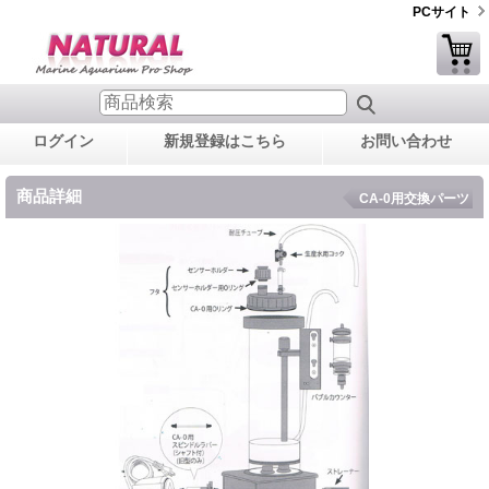
PCサイト
ログイン
新規登録はこちら
お問い合わせ
商品詳細
CA-0用交換パーツ