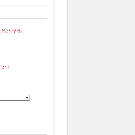
くださいませ。
下さい。