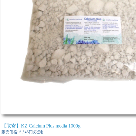
【取寄】KZ Calcium Plus media 1000g
販売価格
:
6,545円
(税別)