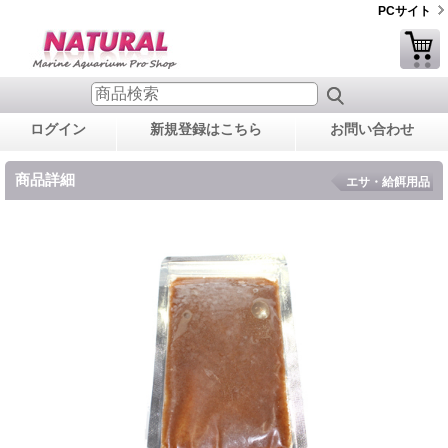
PCサイト
ログイン
新規登録はこちら
お問い合わせ
商品詳細
エサ・給餌用品