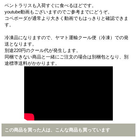
ベントラリスも入荷すぐに食べるほどです。
youtube動画もございますのでご参考までにどうぞ。
コペポーダが通常より大きく動画でもはっきりと確認できま
す。
冷凍品になりますので、ヤマト運輸クール便（冷凍）での発
送となります。
別途220円のクール代が発生します。
同梱できない商品と一緒にご注文の場合は別梱包となり、別
途標準送料がかかります。
この商品を買った人は、こんな商品も買っています