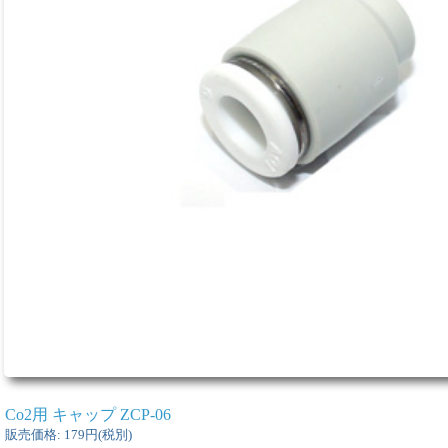
Co2用 キャップ ZCP-06
販売価格
:
179円
(税別)