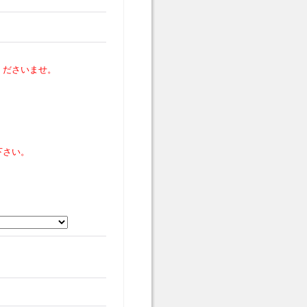
くださいませ。
下さい。