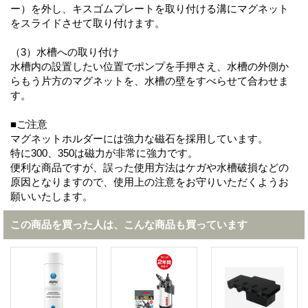
ー）を外し、キスゴムプレートを取り付ける溝にマグネット
をスライドさせて取り付けます。
（3）水槽への取り付け
水槽内の設置したい位置でポンプを手押さえ、水槽の外側か
らもう片方のマグネットを、水槽の壁をすべらせて合わせま
す。
■ご注意
マグネットホルダーには強力な磁石を採用しています。
特に300、350は磁力が非常に強力です。
便利な商品ですが、誤った使用方法はケガや水槽破損などの
原因となりますので、使用上の注意をお守りいただくようお
願いいたします。
この商品を買った人は、こんな商品も買っています