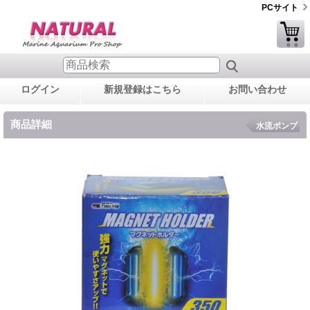
PCサイト
ログイン
新規登録はこちら
お問い合わせ
商品詳細
水流ポンプ