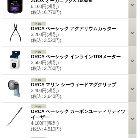
ZOOX オーガニックX 1000ml
6,160円
(税別)
(税込
:
6,776円)
ORCA ベーシック アクアリウムカッター
3,200円
(税別)
(税込
:
3,520円)
ORCA ベーシック インラインTDSメーター
2,500円
(税別)
(税込
:
2,750円)
ORCA マリン シーウィードマグクリップ
2,400円
(税別)
(税込
:
2,640円)
ORCA ベーシック カーボンユーティリティツ
イーザー
4,100円
(税別)
(税込
:
4,510円)