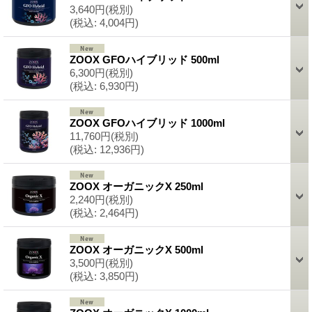
3,640円
(税別)
(税込
:
4,004円)
ZOOX GFOハイブリッド 500ml
6,300円
(税別)
(税込
:
6,930円)
ZOOX GFOハイブリッド 1000ml
11,760円
(税別)
(税込
:
12,936円)
ZOOX オーガニックX 250ml
2,240円
(税別)
(税込
:
2,464円)
ZOOX オーガニックX 500ml
3,500円
(税別)
(税込
:
3,850円)