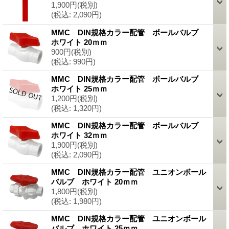
1,900円
(税別)
(税込
:
2,090円)
MMC DIN規格カラー配管 ボールバルブ
ホワイト 20ｍｍ
900円
(税別)
(税込
:
990円)
MMC DIN規格カラー配管 ボールバルブ
ホワイト 25ｍｍ
1,200円
(税別)
(税込
:
1,320円)
MMC DIN規格カラー配管 ボールバルブ
ホワイト 32ｍｍ
1,900円
(税別)
(税込
:
2,090円)
MMC DIN規格カラー配管 ユニオンボール
バルブ ホワイト 20ｍｍ
1,800円
(税別)
(税込
:
1,980円)
MMC DIN規格カラー配管 ユニオンボール
バルブ ホワイト 25ｍｍ