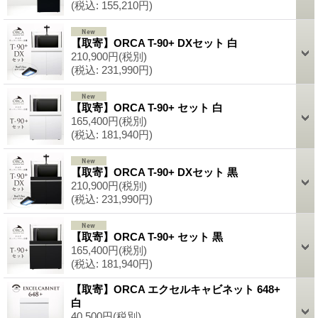
(税込
:
155,210円)
【取寄】ORCA T-90+ DXセット 白
210,900円
(税別)
(税込
:
231,990円)
【取寄】ORCA T-90+ セット 白
165,400円
(税別)
(税込
:
181,940円)
【取寄】ORCA T-90+ DXセット 黒
210,900円
(税別)
(税込
:
231,990円)
【取寄】ORCA T-90+ セット 黒
165,400円
(税別)
(税込
:
181,940円)
【取寄】ORCA エクセルキャビネット 648+
白
40,500円
(税別)