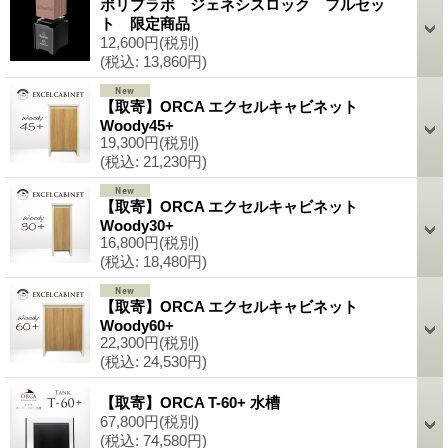
ポリプラボ ジェネシスロック フルセッ
ト 限定商品
12,600円
(税別)
(税込
:
13,860円)
【取寄】ORCA エクセルキャビネット
Woody45+
19,300円
(税別)
(税込
:
21,230円)
【取寄】ORCA エクセルキャビネット
Woody30+
16,800円
(税別)
(税込
:
18,480円)
【取寄】ORCA エクセルキャビネット
Woody60+
22,300円
(税別)
(税込
:
24,530円)
【取寄】ORCA T-60+ 水槽
67,800円
(税別)
(税込
:
74,580円)