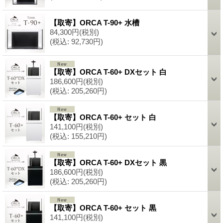
【取寄】ORCA T-90+ 水槽
84,300円
(税別)
(税込
:
92,730円)
【取寄】ORCA T-60+ DXセット 白
186,600円
(税別)
(税込
:
205,260円)
【取寄】ORCA T-60+ セット 白
141,100円
(税別)
(税込
:
155,210円)
【取寄】ORCA T-60+ DXセット 黒
186,600円
(税別)
(税込
:
205,260円)
【取寄】ORCA T-60+ セット 黒
141,100円
(税別)