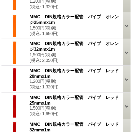
1,200円
(税別)
(税込
:
1,320円)
MMC DIN規格カラー配管 パイプ オレン
ジ25mmx1m
1,500円
(税別)
(税込
:
1,650円)
MMC DIN規格カラー配管 パイプ オレン
ジ32mmx1m
1,900円
(税別)
(税込
:
2,090円)
MMC DIN規格カラー配管 パイプ レッド
20mmx1m
1,200円
(税別)
(税込
:
1,320円)
MMC DIN規格カラー配管 パイプ レッド
25mmx1m
1,500円
(税別)
(税込
:
1,650円)
MMC DIN規格カラー配管 パイプ レッド
32mmx1m