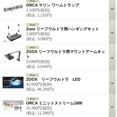
ORCA マリン ワームトラップ
1,100円
(税別)
(税込
:
1,210円)
Zoox リーフウルトラ用ハンギングキット
2,800円
(税別)
(税込
:
3,080円)
ZOOX リーフウルトラ用マウントアームキッ
ト
5,040円
(税別)
(税込
:
5,544円)
ZOOX リーフウルトラ LED
42,000円
(税別)
(税込
:
46,200円)
ORCA ミニットストリーム1000
10,360円
(税別)
(税込
:
11,396円)