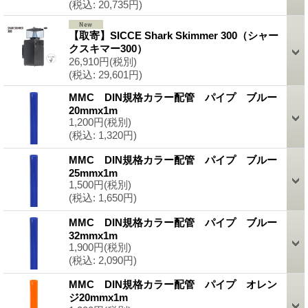
(税込
:
20,735円)
【取寄】SICCE Shark Skimmer 300（シャー
クスキマー300）
26,910円
(税別)
(税込
:
29,601円)
MMC DIN規格カラー配管 パイプ ブルー
20mmx1m
1,200円
(税別)
(税込
:
1,320円)
MMC DIN規格カラー配管 パイプ ブルー
25mmx1m
1,500円
(税別)
(税込
:
1,650円)
MMC DIN規格カラー配管 パイプ ブルー
32mmx1m
1,900円
(税別)
(税込
:
2,090円)
MMC DIN規格カラー配管 パイプ オレン
ジ20mmx1m