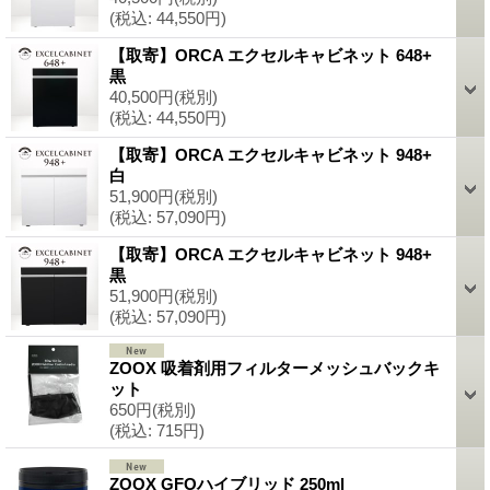
(税込
:
44,550円)
【取寄】ORCA エクセルキャビネット 648+
黒
40,500円
(税別)
(税込
:
44,550円)
【取寄】ORCA エクセルキャビネット 948+
白
51,900円
(税別)
(税込
:
57,090円)
【取寄】ORCA エクセルキャビネット 948+
黒
51,900円
(税別)
(税込
:
57,090円)
ZOOX 吸着剤用フィルターメッシュバックキ
ット
650円
(税別)
(税込
:
715円)
ZOOX GFOハイブリッド 250ml