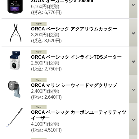
ZOOX オーガニックX 1000ml
6,160円
(税別)
(税込
:
6,776円)
ORCA ベーシック アクアリウムカッター
3,200円
(税別)
(税込
:
3,520円)
ORCA ベーシック インラインTDSメーター
2,500円
(税別)
(税込
:
2,750円)
ORCA マリン シーウィードマグクリップ
2,400円
(税別)
(税込
:
2,640円)
ORCA ベーシック カーボンユーティリティツ
イーザー
4,100円
(税別)
(税込
:
4,510円)