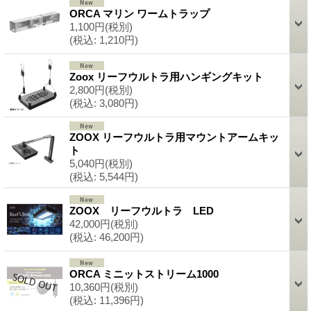
ORCA マリン ワームトラップ
1,100円
(税別)
(税込
:
1,210円)
Zoox リーフウルトラ用ハンギングキット
2,800円
(税別)
(税込
:
3,080円)
ZOOX リーフウルトラ用マウントアームキッ
ト
5,040円
(税別)
(税込
:
5,544円)
ZOOX リーフウルトラ LED
42,000円
(税別)
(税込
:
46,200円)
ORCA ミニットストリーム1000
10,360円
(税別)
(税込
:
11,396円)