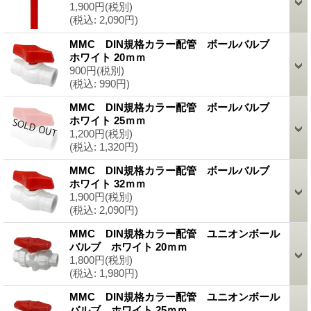
1,900円
(税別)
(税込
:
2,090円)
MMC DIN規格カラー配管 ボールバルブ
ホワイト 20ｍｍ
900円
(税別)
(税込
:
990円)
MMC DIN規格カラー配管 ボールバルブ
ホワイト 25ｍｍ
1,200円
(税別)
(税込
:
1,320円)
MMC DIN規格カラー配管 ボールバルブ
ホワイト 32ｍｍ
1,900円
(税別)
(税込
:
2,090円)
MMC DIN規格カラー配管 ユニオンボール
バルブ ホワイト 20ｍｍ
1,800円
(税別)
(税込
:
1,980円)
MMC DIN規格カラー配管 ユニオンボール
バルブ ホワイト 25ｍｍ