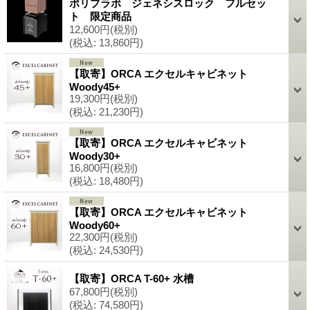
ポリプラボ ジェネシスロック フルセッ
ト 限定商品
12,600円
(税別)
(税込
:
13,860円)
【取寄】ORCA エクセルキャビネット
Woody45+
19,300円
(税別)
(税込
:
21,230円)
【取寄】ORCA エクセルキャビネット
Woody30+
16,800円
(税別)
(税込
:
18,480円)
【取寄】ORCA エクセルキャビネット
Woody60+
22,300円
(税別)
(税込
:
24,530円)
【取寄】ORCA T-60+ 水槽
67,800円
(税別)
(税込
:
74,580円)