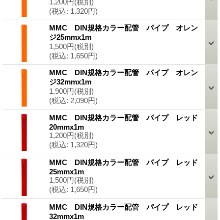
1,200円
(税別)
(税込
:
1,320円)
MMC DIN規格カラー配管 パイプ オレン
ジ25mmx1m
1,500円
(税別)
(税込
:
1,650円)
MMC DIN規格カラー配管 パイプ オレン
ジ32mmx1m
1,900円
(税別)
(税込
:
2,090円)
MMC DIN規格カラー配管 パイプ レッド
20mmx1m
1,200円
(税別)
(税込
:
1,320円)
MMC DIN規格カラー配管 パイプ レッド
25mmx1m
1,500円
(税別)
(税込
:
1,650円)
MMC DIN規格カラー配管 パイプ レッド
32mmx1m