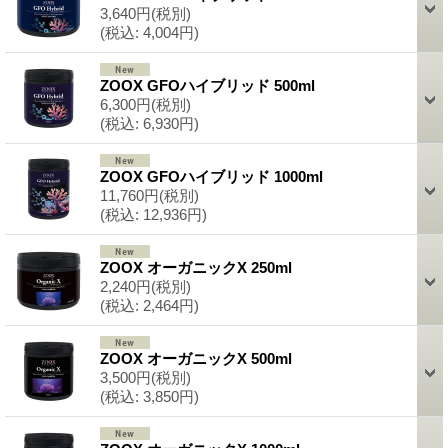
3,640円
(税別)
(税込
:
4,004円)
ZOOX GFOハイブリッド 500ml
6,300円
(税別)
(税込
:
6,930円)
ZOOX GFOハイブリッド 1000ml
11,760円
(税別)
(税込
:
12,936円)
ZOOX オーガニックX 250ml
2,240円
(税別)
(税込
:
2,464円)
ZOOX オーガニックX 500ml
3,500円
(税別)
(税込
:
3,850円)