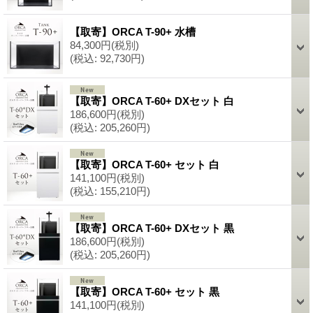
【取寄】ORCA T-90+ 水槽
84,300円
(税別)
(税込
:
92,730円)
【取寄】ORCA T-60+ DXセット 白
186,600円
(税別)
(税込
:
205,260円)
【取寄】ORCA T-60+ セット 白
141,100円
(税別)
(税込
:
155,210円)
【取寄】ORCA T-60+ DXセット 黒
186,600円
(税別)
(税込
:
205,260円)
【取寄】ORCA T-60+ セット 黒
141,100円
(税別)