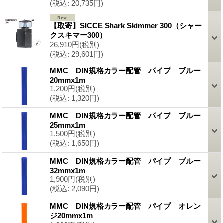
(税込
:
20,735円)
【取寄】SICCE Shark Skimmer 300（シャー
クスキマー300）
26,910円
(税別)
(税込
:
29,601円)
MMC DIN規格カラー配管 パイプ ブルー
20mmx1m
1,200円
(税別)
(税込
:
1,320円)
MMC DIN規格カラー配管 パイプ ブルー
25mmx1m
1,500円
(税別)
(税込
:
1,650円)
MMC DIN規格カラー配管 パイプ ブルー
32mmx1m
1,900円
(税別)
(税込
:
2,090円)
MMC DIN規格カラー配管 パイプ オレン
ジ20mmx1m