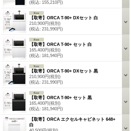
(税込
:
155,210円)
【取寄】ORCA T-90+ DXセット 白
210,900円
(税別)
(税込
:
231,990円)
【取寄】ORCA T-90+ セット 白
165,400円
(税別)
(税込
:
181,940円)
【取寄】ORCA T-90+ DXセット 黒
210,900円
(税別)
(税込
:
231,990円)
【取寄】ORCA T-90+ セット 黒
165,400円
(税別)
(税込
:
181,940円)
【取寄】ORCA エクセルキャビネット 648+
白
40,500円
(税別)