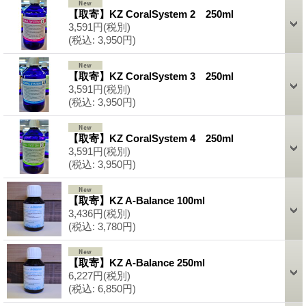
【取寄】KZ CoralSystem 2 250ml
3,591円
(税別)
(税込
:
3,950円)
【取寄】KZ CoralSystem 3 250ml
3,591円
(税別)
(税込
:
3,950円)
【取寄】KZ CoralSystem 4 250ml
3,591円
(税別)
(税込
:
3,950円)
【取寄】KZ A-Balance 100ml
3,436円
(税別)
(税込
:
3,780円)
【取寄】KZ A-Balance 250ml
6,227円
(税別)
(税込
:
6,850円)