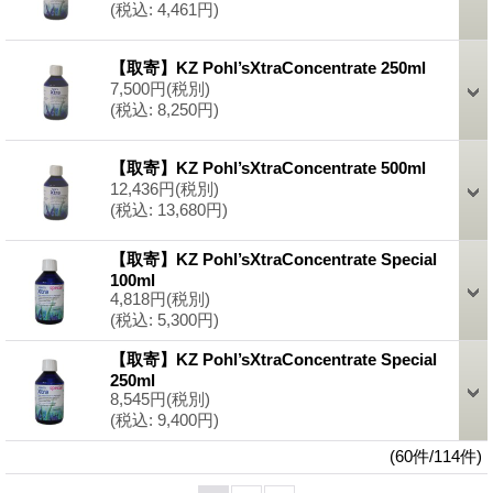
(税込
:
4,461円)
【取寄】KZ Pohl’sXtraConcentrate 250ml
7,500円
(税別)
(税込
:
8,250円)
【取寄】KZ Pohl’sXtraConcentrate 500ml
12,436円
(税別)
(税込
:
13,680円)
【取寄】KZ Pohl’sXtraConcentrate Special
100ml
4,818円
(税別)
(税込
:
5,300円)
【取寄】KZ Pohl’sXtraConcentrate Special
250ml
8,545円
(税別)
(税込
:
9,400円)
(60件/114件)