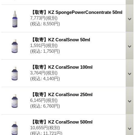
【取寄】KZ SpongePowerConcentrate 50ml
7,773円
(税別)
(税込
:
8,550円)
【取寄】KZ CoralSnow 50ml
1,591円
(税別)
(税込
:
1,750円)
【取寄】KZ CoralSnow 100ml
3,764円
(税別)
(税込
:
4,140円)
【取寄】KZ CoralSnow 250ml
6,145円
(税別)
(税込
:
6,760円)
【取寄】KZ CoralSnow 500ml
10,655円
(税別)
(税込
:
11,721円)