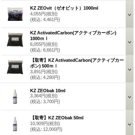
KZ ZEOvit（ゼオビット）1000ml
4,055円
(税別)
(税込
:
4,461円)
KZ ActivatedCarbon(アクティブカーボン)
1000ｍｌ
6,055円
(税別)
(税込
:
6,661円)
【取寄】KZ ActivatedCarbon(アクティブカー
ボン) 500ｍｌ
3,891円
(税別)
(税込
:
4,280円)
KZ ZEObak 10ml
3,364円
(税別)
(税込
:
3,700円)
【取寄】KZ ZEObak 50ml
10,909円
(税別)
(税込
:
12,000円)