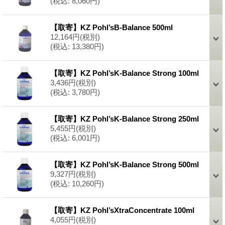
(税込
:
8,060円)
【取寄】KZ Pohl’sB-Balance 500ml
12,164円
(税別)
(税込
:
13,380円)
【取寄】KZ Pohl’sK-Balance Strong 100ml
3,436円
(税別)
(税込
:
3,780円)
【取寄】KZ Pohl’sK-Balance Strong 250ml
5,455円
(税別)
(税込
:
6,001円)
【取寄】KZ Pohl’sK-Balance Strong 500ml
9,327円
(税別)
(税込
:
10,260円)
【取寄】KZ Pohl’sXtraConcentrate 100ml
4,055円
(税別)