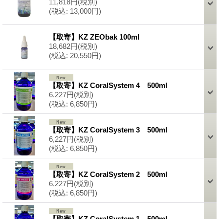
11,818円
(税別)
(税込
:
13,000円)
【取寄】KZ ZEObak 100ml
18,682円
(税別)
(税込
:
20,550円)
【取寄】KZ CoralSystem 4 500ml
6,227円
(税別)
(税込
:
6,850円)
【取寄】KZ CoralSystem 3 500ml
6,227円
(税別)
(税込
:
6,850円)
【取寄】KZ CoralSystem 2 500ml
6,227円
(税別)
(税込
:
6,850円)
【取寄】KZ CoralSystem 1 500ml