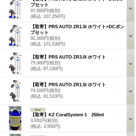
プセット
97,500円
(税別)
(税込
:
107,250円)
【取寄】PRS AUTO ZR1.5I ホワイト+DCポン
プセット
92,300円
(税別)
(税込
:
101,530円)
【取寄】PRS AUTO ZR3.0I ホワイト
79,300円
(税別)
(税込
:
87,230円)
【取寄】PRS AUTO ZR1.5I ホワイト
74,100円
(税別)
(税込
:
81,510円)
【取寄】KZ CoralSystem 1 250ml
3,591円
(税別)
(税込
:
3,950円)