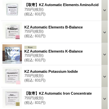
【取寄】KZ Automatic Elements AminoAcid
755円
(税別)
(税込
:
831円)
KZ Automatic Elements B-Balance
755円
(税別)
(税込
:
831円)
KZ Automatic Elements K-Balance
755円
(税別)
(税込
:
831円)
KZ Automatic Potassium Iodide
755円
(税別)
(税込
:
831円)
【取寄】KZ Automatic Iron Concentrate
755円
(税別)
(税込
:
831円)