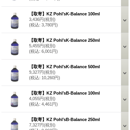
【取寄】KZ Pohl’sK-Balance 100ml
3,436円
(税別)
(税込
:
3,780円)
【取寄】KZ Pohl’sK-Balance 250ml
5,455円
(税別)
(税込
:
6,001円)
【取寄】KZ Pohl’sK-Balance 500ml
9,327円
(税別)
(税込
:
10,260円)
【取寄】KZ Pohl’sB-Balance 100ml
4,055円
(税別)
(税込
:
4,461円)
【取寄】KZ Pohl’sB-Balance 250ml
7,327円
(税別)