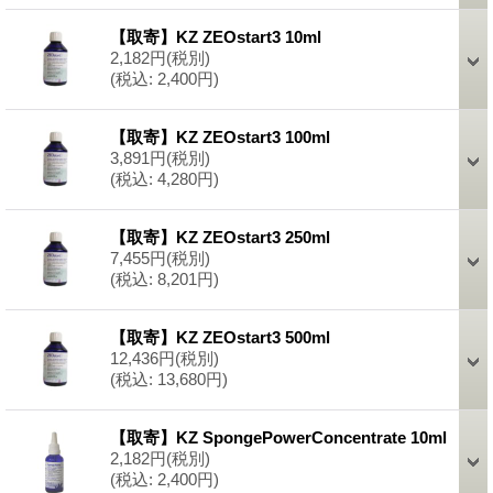
【取寄】KZ ZEOstart3 10ml
2,182円
(税別)
(税込
:
2,400円)
【取寄】KZ ZEOstart3 100ml
3,891円
(税別)
(税込
:
4,280円)
【取寄】KZ ZEOstart3 250ml
7,455円
(税別)
(税込
:
8,201円)
【取寄】KZ ZEOstart3 500ml
12,436円
(税別)
(税込
:
13,680円)
【取寄】KZ SpongePowerConcentrate 10ml
2,182円
(税別)
(税込
:
2,400円)