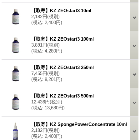
【取寄】KZ ZEOstart3 10ml
2,182円
(税別)
(税込
:
2,400円)
【取寄】KZ ZEOstart3 100ml
3,891円
(税別)
(税込
:
4,280円)
【取寄】KZ ZEOstart3 250ml
7,455円
(税別)
(税込
:
8,201円)
【取寄】KZ ZEOstart3 500ml
12,436円
(税別)
(税込
:
13,680円)
【取寄】KZ SpongePowerConcentrate 10ml
2,182円
(税別)
(税込
:
2,400円)