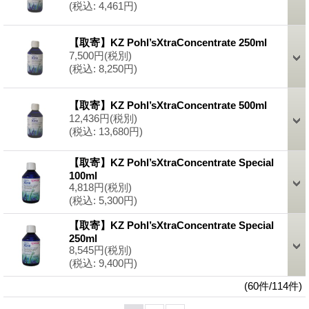
(税込
:
4,461円)
【取寄】KZ Pohl’sXtraConcentrate 250ml
7,500円
(税別)
(税込
:
8,250円)
【取寄】KZ Pohl’sXtraConcentrate 500ml
12,436円
(税別)
(税込
:
13,680円)
【取寄】KZ Pohl’sXtraConcentrate Special
100ml
4,818円
(税別)
(税込
:
5,300円)
【取寄】KZ Pohl’sXtraConcentrate Special
250ml
8,545円
(税別)
(税込
:
9,400円)
(60件/114件)