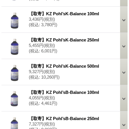
【取寄】KZ Pohl’sK-Balance 100ml
3,436円
(税別)
(税込
:
3,780円)
【取寄】KZ Pohl’sK-Balance 250ml
5,455円
(税別)
(税込
:
6,001円)
【取寄】KZ Pohl’sK-Balance 500ml
9,327円
(税別)
(税込
:
10,260円)
【取寄】KZ Pohl’sB-Balance 100ml
4,055円
(税別)
(税込
:
4,461円)
【取寄】KZ Pohl’sB-Balance 250ml
7,327円
(税別)