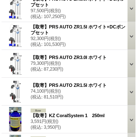
プセット
97,500円
(税別)
(税込
:
107,250円)
【取寄】PRS AUTO ZR1.5I ホワイト+DCポン
プセット
92,300円
(税別)
(税込
:
101,530円)
【取寄】PRS AUTO ZR3.0I ホワイト
79,300円
(税別)
(税込
:
87,230円)
【取寄】PRS AUTO ZR1.5I ホワイト
74,100円
(税別)
(税込
:
81,510円)
【取寄】KZ CoralSystem 1 250ml
3,591円
(税別)
(税込
:
3,950円)