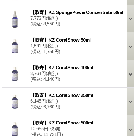
【取寄】KZ SpongePowerConcentrate 50ml
7,773円
(税別)
(税込
:
8,550円)
【取寄】KZ CoralSnow 50ml
1,591円
(税別)
(税込
:
1,750円)
【取寄】KZ CoralSnow 100ml
3,764円
(税別)
(税込
:
4,140円)
【取寄】KZ CoralSnow 250ml
6,145円
(税別)
(税込
:
6,760円)
【取寄】KZ CoralSnow 500ml
10,655円
(税別)
(税込
:
11,721円)