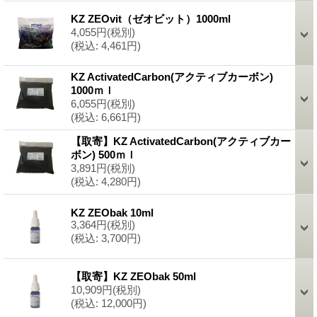
KZ ZEOvit（ゼオビット）1000ml
4,055円
(税別)
(税込
:
4,461円)
KZ ActivatedCarbon(アクティブカーボン)
1000ｍｌ
6,055円
(税別)
(税込
:
6,661円)
【取寄】KZ ActivatedCarbon(アクティブカー
ボン) 500ｍｌ
3,891円
(税別)
(税込
:
4,280円)
KZ ZEObak 10ml
3,364円
(税別)
(税込
:
3,700円)
【取寄】KZ ZEObak 50ml
10,909円
(税別)
(税込
:
12,000円)