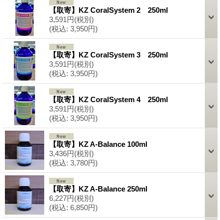
【取寄】KZ CoralSystem 2 250ml
3,591円
(税別)
(税込
:
3,950円)
【取寄】KZ CoralSystem 3 250ml
3,591円
(税別)
(税込
:
3,950円)
【取寄】KZ CoralSystem 4 250ml
3,591円
(税別)
(税込
:
3,950円)
【取寄】KZ A-Balance 100ml
3,436円
(税別)
(税込
:
3,780円)
【取寄】KZ A-Balance 250ml
6,227円
(税別)
(税込
:
6,850円)