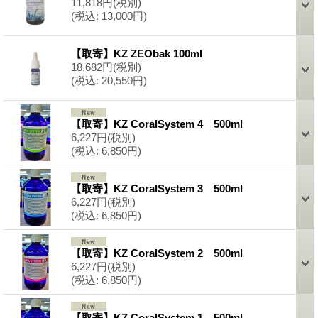
11,818円
(税別)
(税込
:
13,000円)
【取寄】KZ ZEObak 100ml
18,682円
(税別)
(税込
:
20,550円)
【取寄】KZ CoralSystem 4 500ml
6,227円
(税別)
(税込
:
6,850円)
【取寄】KZ CoralSystem 3 500ml
6,227円
(税別)
(税込
:
6,850円)
【取寄】KZ CoralSystem 2 500ml
6,227円
(税別)
(税込
:
6,850円)
【取寄】KZ CoralSystem 1 500ml