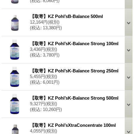
(税込
:
8,060円)
【取寄】KZ Pohl’sB-Balance 500ml
12,164円
(税別)
(税込
:
13,380円)
【取寄】KZ Pohl’sK-Balance Strong 100ml
3,436円
(税別)
(税込
:
3,780円)
【取寄】KZ Pohl’sK-Balance Strong 250ml
5,455円
(税別)
(税込
:
6,001円)
【取寄】KZ Pohl’sK-Balance Strong 500ml
9,327円
(税別)
(税込
:
10,260円)
【取寄】KZ Pohl’sXtraConcentrate 100ml
4,055円
(税別)