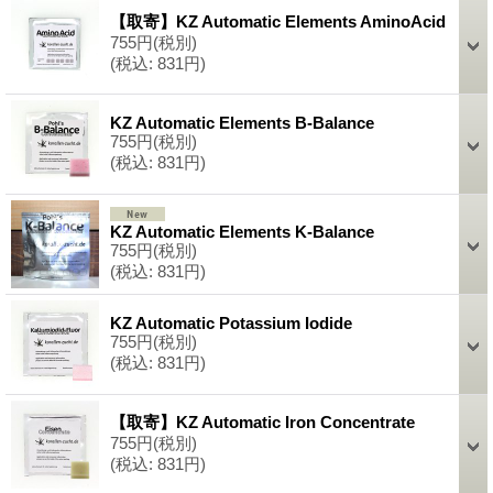
【取寄】KZ Automatic Elements AminoAcid
755円
(税別)
(税込
:
831円)
KZ Automatic Elements B-Balance
755円
(税別)
(税込
:
831円)
KZ Automatic Elements K-Balance
755円
(税別)
(税込
:
831円)
KZ Automatic Potassium Iodide
755円
(税別)
(税込
:
831円)
【取寄】KZ Automatic Iron Concentrate
755円
(税別)
(税込
:
831円)