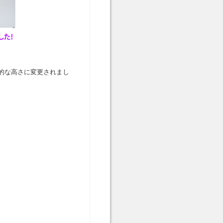
的な高さに変更されまし