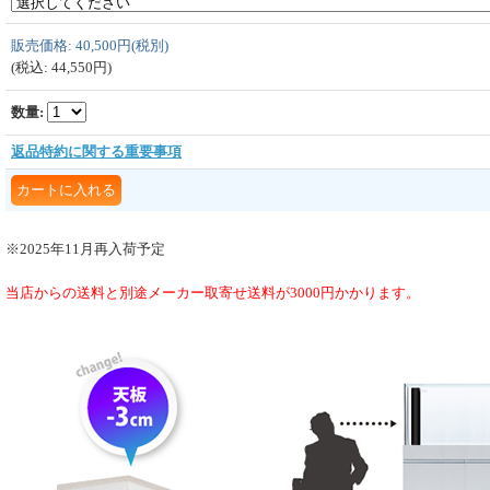
販売価格
:
40,500円
(税別)
(税込
:
44,550円
)
数量
:
返品特約に関する重要事項
※2025年11月再入荷予定
当店からの送料と別途メーカー取寄せ送料が3000円かかります。