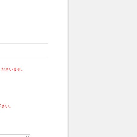
くださいませ。
下さい。