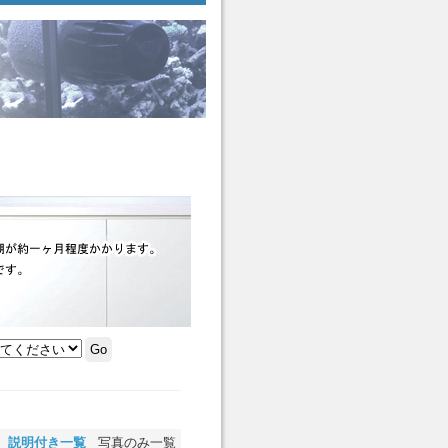
説明付き一覧
写真のみ一覧