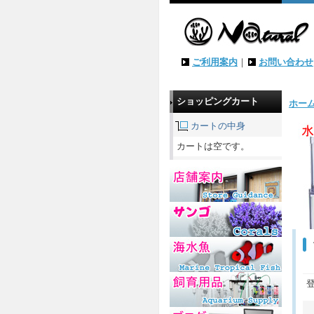
ご利用案内
｜
お問い合わせ
ショッピングカート
ホー
カートの中身
カートは空です。