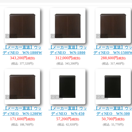
【メーカー直送】ウッ
【メーカー直送】ウッ
【メーカー直送】ウ
ディNEO WN-1800W
ディNEO WN-1800
ディNEO WN-1500
343,200円
312,000円
288,600円
(税別)
(税別)
(税別)
(税込
:
377,520円)
(税込
:
343,200円)
(税込
:
317,460円)
【メーカー直送】ウッ
【メーカー直送】ウッ
【メーカー直送】ウ
ディNEO WN-1200W
ディNEO WN-450
ディNEO WN-300
171,600円
57,200円
50,700円
(税別)
(税別)
(税別)
(税込
:
188,760円)
(税込
:
62,920円)
(税込
:
55,770円)