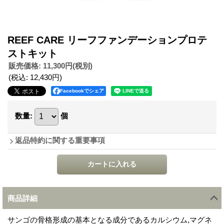
REEF CARE リーフファンデーションプロテ
ストキット
販売価格
:
11,300円
(税別)
(税込
:
12,430円
)
Facebookでシェア
数量
:
個
返品特約に関する重要事項
商品詳細
サンゴの骨格形成の基本となる成分であるカルシウム,マグネ