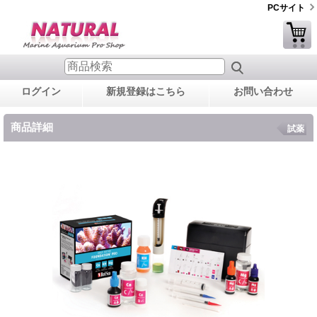
PCサイト
ログイン
新規登録はこちら
お問い合わせ
商品詳細
試薬