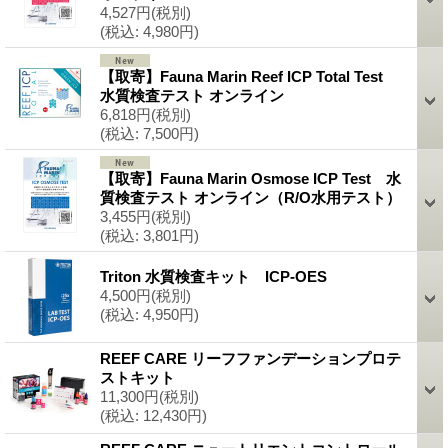
4,527円
(税別)
(税込
:
4,980円)
【取寄】Fauna Marin Reef ICP Total Test
水質検査テスト オンライン
6,818円
(税別)
(税込
:
7,500円)
【取寄】Fauna Marin Osmose ICP Test 水
質検査テスト オンライン（R/O水用テスト）
3,455円
(税別)
(税込
:
3,801円)
Triton 水質検査キット ICP-OES
4,500円
(税別)
(税込
:
4,950円)
REEF CARE リーフファンデーションプロテ
ストキット
11,300円
(税別)
(税込
:
12,430円)