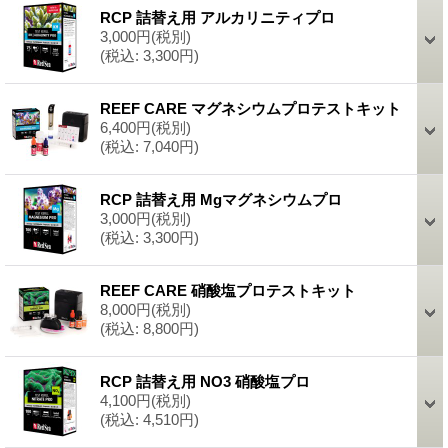
RCP 詰替え用 アルカリニティプロ
3,000円
(税別)
(税込
:
3,300円)
REEF CARE マグネシウムプロテストキット
6,400円
(税別)
(税込
:
7,040円)
RCP 詰替え用 Mgマグネシウムプロ
3,000円
(税別)
(税込
:
3,300円)
REEF CARE 硝酸塩プロテストキット
8,000円
(税別)
(税込
:
8,800円)
RCP 詰替え用 NO3 硝酸塩プロ
4,100円
(税別)
(税込
:
4,510円)