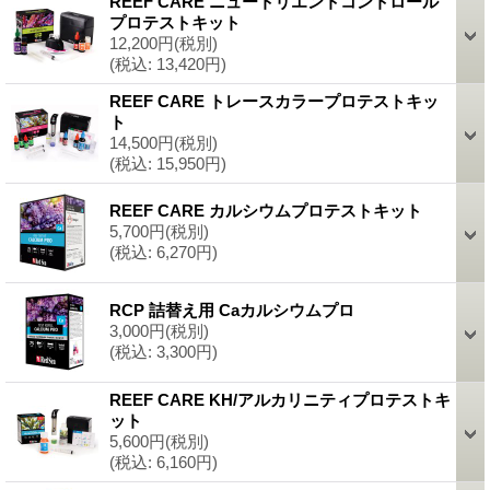
REEF CARE ニュートリエントコントロール
プロテストキット
12,200円
(税別)
(税込
:
13,420円)
REEF CARE トレースカラープロテストキッ
ト
14,500円
(税別)
(税込
:
15,950円)
REEF CARE カルシウムプロテストキット
5,700円
(税別)
(税込
:
6,270円)
RCP 詰替え用 Caカルシウムプロ
3,000円
(税別)
(税込
:
3,300円)
REEF CARE KH/アルカリニティプロテストキ
ット
5,600円
(税別)
(税込
:
6,160円)