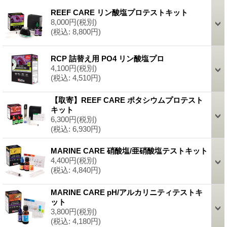
REEF CARE リン酸塩プロテストキット
8,000円
(税別)
(税込
:
8,800円)
RCP 詰替え用 PO4 リン酸塩プロ
4,100円
(税別)
(税込
:
4,510円)
【取寄】REEF CARE ポタシウムプロテスト
キット
6,300円
(税別)
(税込
:
6,930円)
MARINE CARE 硝酸塩/亜硝酸塩テストキット
4,400円
(税別)
(税込
:
4,840円)
MARINE CARE pH/アルカリニティテストキ
ット
3,800円
(税別)
(税込
:
4,180円)