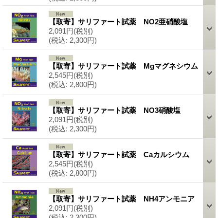
【取寄】サリファート試薬 NO2亜硝酸塩
2,091円
(税別)
(税込
:
2,300円)
【取寄】サリファート試薬 Mgマグネシウム
2,545円
(税別)
(税込
:
2,800円)
【取寄】サリファート試薬 NO3硝酸塩
2,091円
(税別)
(税込
:
2,300円)
【取寄】サリファート試薬 Caカルシウム
2,545円
(税別)
(税込
:
2,800円)
【取寄】サリファート試薬 NH4アンモニア
2,091円
(税別)
(税込
:
2,300円)