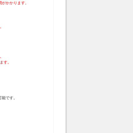
間がかかります。
。
。
ます。
可能です。