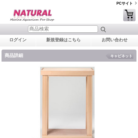
PCサイト
ログイン
新規登録はこちら
お問い合わせ
商品詳細
キャビネット