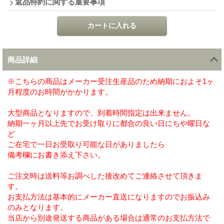
返品特約に関する重要事項
商品詳細
※こちらの商品はメーカー受注生産品のため納期におよそ1ヶ
月程度のお時間がかかります。
大型商品となりますので、到着時間指定は出来ません。
納期一ヶ月以上先でお受け取りに都合の良い日にちや曜日な
ど
ご在宅で一日お受取り可能な日がありましたら
備考欄にお書き添え下さい。
ご注文時は送料等お調べした後改めてご連絡させて頂きま
す。
お支払方法は基本的にメーカー直送になりますのでお振込み
のみとなります。
当店から別途発送する商品がある場合は通常のお支払方法で