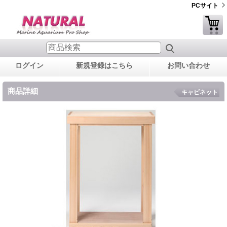
PCサイト
ログイン
新規登録はこちら
お問い合わせ
商品詳細
キャビネット