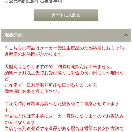
返品特約に関する重要事項
商品詳細
※こちらの商品はメーカー受注生産品のため納期におよそ1ヶ
月程度のお時間がかかります。
大型商品となりますので、到着時間指定は出来ません。
納期一ヶ月以上先でお受け取りに都合の良い日にちや曜日な
ど
ご在宅で一日お受取り可能な日がありましたら
備考欄にお書き添え下さい。
ご注文時は送料等お調べした後改めてご連絡させて頂きま
す。
お支払方法は基本的にメーカー直送になりますのでお振込み
のみとなります。
当店から別途発送する商品がある場合は通常のお支払方法で