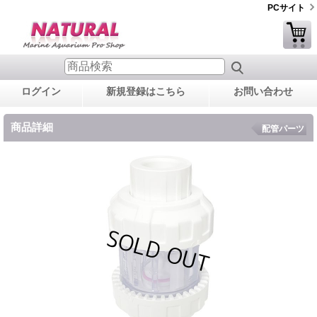
PCサイト
ログイン
新規登録はこちら
お問い合わせ
商品詳細
配管パーツ