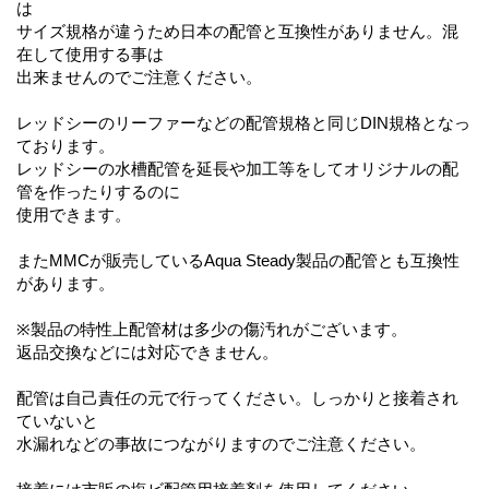
は
サイズ規格が違うため日本の配管と互換性がありません。混
在して使用する事は
出来ませんのでご注意ください。
レッドシーのリーファーなどの配管規格と同じDIN規格となっ
ております。
レッドシーの水槽配管を延長や加工等をしてオリジナルの配
管を作ったりするのに
使用できます。
またMMCが販売しているAqua Steady製品の配管とも互換性
があります。
※製品の特性上配管材は多少の傷汚れがございます。
返品交換などには対応できません。
配管は自己責任の元で行ってください。しっかりと接着され
ていないと
水漏れなどの事故につながりますのでご注意ください。