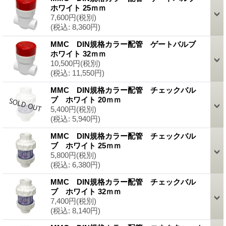
ホワイト 25ｍｍ
7,600円
(税別)
(税込
:
8,360円)
MMC DIN規格カラー配管 ゲートバルブ
ホワイト 32ｍｍ
10,500円
(税別)
(税込
:
11,550円)
MMC DIN規格カラー配管 チェックバル
ブ ホワイト 20ｍｍ
5,400円
(税別)
(税込
:
5,940円)
MMC DIN規格カラー配管 チェックバル
ブ ホワイト 25ｍｍ
5,800円
(税別)
(税込
:
6,380円)
MMC DIN規格カラー配管 チェックバル
ブ ホワイト 32ｍｍ
7,400円
(税別)
(税込
:
8,140円)