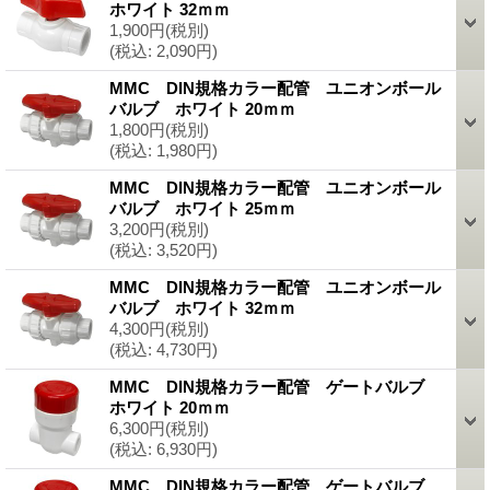
ホワイト 32ｍｍ
1,900円
(税別)
(税込
:
2,090円)
MMC DIN規格カラー配管 ユニオンボール
バルブ ホワイト 20ｍｍ
1,800円
(税別)
(税込
:
1,980円)
MMC DIN規格カラー配管 ユニオンボール
バルブ ホワイト 25ｍｍ
3,200円
(税別)
(税込
:
3,520円)
MMC DIN規格カラー配管 ユニオンボール
バルブ ホワイト 32ｍｍ
4,300円
(税別)
(税込
:
4,730円)
MMC DIN規格カラー配管 ゲートバルブ
ホワイト 20ｍｍ
6,300円
(税別)
(税込
:
6,930円)
MMC DIN規格カラー配管 ゲートバルブ