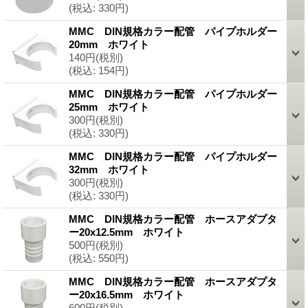
(税込
:
330円)
MMC DIN規格カラー配管 パイプホルダー
20mm ホワイト
140円
(税別)
(税込
:
154円)
MMC DIN規格カラー配管 パイプホルダー
25mm ホワイト
300円
(税別)
(税込
:
330円)
MMC DIN規格カラー配管 パイプホルダー
32mm ホワイト
300円
(税別)
(税込
:
330円)
MMC DIN規格カラー配管 ホースアダプタ
ー20x12.5mm ホワイト
500円
(税別)
(税込
:
550円)
MMC DIN規格カラー配管 ホースアダプタ
ー20x16.5mm ホワイト
600円
(税別)