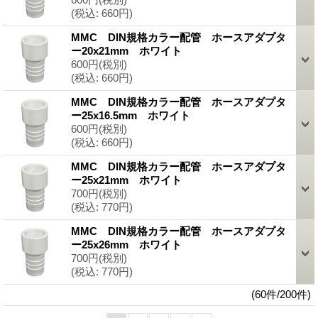
(税込
:
660円)
MMC DIN規格カラー配管 ホースアダプタ
ー20x21mm ホワイト
600円
(税別)
(税込
:
660円)
MMC DIN規格カラー配管 ホースアダプタ
ー25x16.5mm ホワイト
600円
(税別)
(税込
:
660円)
MMC DIN規格カラー配管 ホースアダプタ
ー25x21mm ホワイト
700円
(税別)
(税込
:
770円)
MMC DIN規格カラー配管 ホースアダプタ
ー25x26mm ホワイト
700円
(税別)
(税込
:
770円)
(60件/200件)