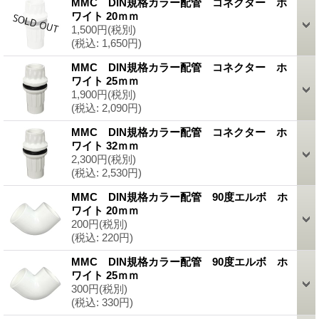
MMC DIN規格カラー配管 コネクター ホ
ワイト 20ｍｍ
1,500円
(税別)
(税込
:
1,650円)
MMC DIN規格カラー配管 コネクター ホ
ワイト 25ｍｍ
1,900円
(税別)
(税込
:
2,090円)
MMC DIN規格カラー配管 コネクター ホ
ワイト 32ｍｍ
2,300円
(税別)
(税込
:
2,530円)
MMC DIN規格カラー配管 90度エルボ ホ
ワイト 20ｍｍ
200円
(税別)
(税込
:
220円)
MMC DIN規格カラー配管 90度エルボ ホ
ワイト 25ｍｍ
300円
(税別)
(税込
:
330円)