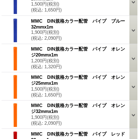
1,500円
(税別)
(税込
:
1,650円)
MMC DIN規格カラー配管 パイプ ブルー
32mmx1m
1,900円
(税別)
(税込
:
2,090円)
MMC DIN規格カラー配管 パイプ オレン
ジ20mmx1m
1,200円
(税別)
(税込
:
1,320円)
MMC DIN規格カラー配管 パイプ オレン
ジ25mmx1m
1,500円
(税別)
(税込
:
1,650円)
MMC DIN規格カラー配管 パイプ オレン
ジ32mmx1m
1,900円
(税別)
(税込
:
2,090円)
MMC DIN規格カラー配管 パイプ レッド