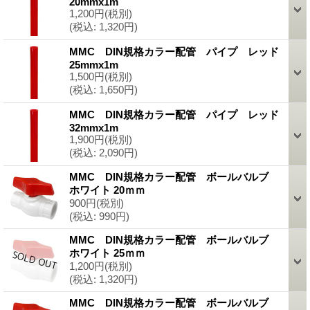
20mmx1m
1,200円
(税別)
(税込
:
1,320円)
MMC DIN規格カラー配管 パイプ レッド
25mmx1m
1,500円
(税別)
(税込
:
1,650円)
MMC DIN規格カラー配管 パイプ レッド
32mmx1m
1,900円
(税別)
(税込
:
2,090円)
MMC DIN規格カラー配管 ボールバルブ
ホワイト 20ｍｍ
900円
(税別)
(税込
:
990円)
MMC DIN規格カラー配管 ボールバルブ
ホワイト 25ｍｍ
1,200円
(税別)
(税込
:
1,320円)
MMC DIN規格カラー配管 ボールバルブ