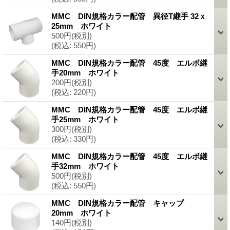
MMC DIN規格カラー配管 異径T継手 32ｘ
25mm ホワイト
500円
(税別)
(税込
:
550円)
MMC DIN規格カラー配管 45度 エルボ継
手20mm ホワイト
200円
(税別)
(税込
:
220円)
MMC DIN規格カラー配管 45度 エルボ継
手25mm ホワイト
300円
(税別)
(税込
:
330円)
MMC DIN規格カラー配管 45度 エルボ継
手32mm ホワイト
500円
(税別)
(税込
:
550円)
MMC DIN規格カラー配管 キャップ
20mm ホワイト
140円
(税別)