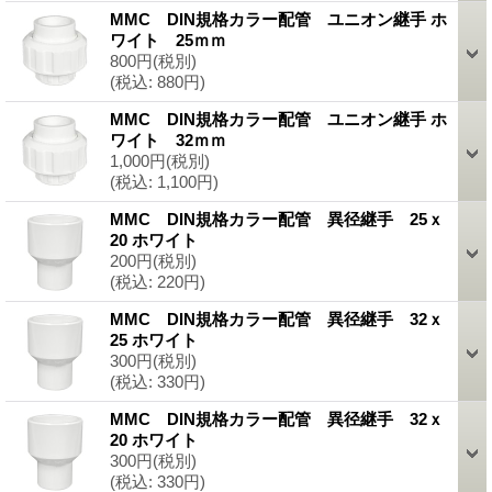
MMC DIN規格カラー配管 ユニオン継手 ホ
ワイト 25ｍｍ
800円
(税別)
(税込
:
880円)
MMC DIN規格カラー配管 ユニオン継手 ホ
ワイト 32ｍｍ
1,000円
(税別)
(税込
:
1,100円)
MMC DIN規格カラー配管 異径継手 25ｘ
20 ホワイト
200円
(税別)
(税込
:
220円)
MMC DIN規格カラー配管 異径継手 32ｘ
25 ホワイト
300円
(税別)
(税込
:
330円)
MMC DIN規格カラー配管 異径継手 32ｘ
20 ホワイト
300円
(税別)
(税込
:
330円)