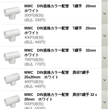
MMC DIN規格カラー配管 T継手 20mm
ホワイト
300円
(税別)
(税込
:
330円)
MMC DIN規格カラー配管 T継手 25mm
ホワイト
400円
(税別)
(税込
:
440円)
MMC DIN規格カラー配管 T継手 32mm
ホワイト
700円
(税別)
(税込
:
770円)
MMC DIN規格カラー配管 異径T継手
25x20mm ホワイト
400円
(税別)
(税込
:
440円)
MMC DIN規格カラー配管 異径T継手 32ｘ
20mm ホワイト
500円
(税別)
(税込
:
550円)