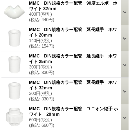
MMC DIN規格カラー配管 90度エルボ ホ
ワイト 32ｍｍ
400円
(税別)
(税込
:
440円)
MMC DIN規格カラー配管 延長継手 ホワ
イト 20ｍｍ
140円
(税別)
(税込
:
154円)
MMC DIN規格カラー配管 延長継手 ホワ
イト 25ｍｍ
300円
(税別)
(税込
:
330円)
MMC DIN規格カラー配管 延長継手 ホワ
イト 32ｍｍ
300円
(税別)
(税込
:
330円)
MMC DIN規格カラー配管 ユニオン継手 ホ
ワイト 20ｍｍ
600円
(税別)
(税込
:
660円)