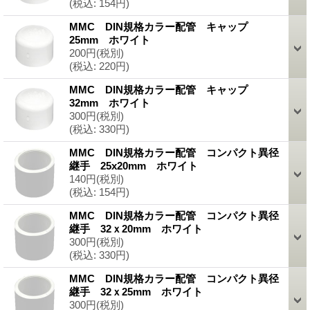
(税込
:
154円)
MMC DIN規格カラー配管 キャップ
25mm ホワイト
200円
(税別)
(税込
:
220円)
MMC DIN規格カラー配管 キャップ
32mm ホワイト
300円
(税別)
(税込
:
330円)
MMC DIN規格カラー配管 コンパクト異径
継手 25x20mm ホワイト
140円
(税別)
(税込
:
154円)
MMC DIN規格カラー配管 コンパクト異径
継手 32ｘ20mm ホワイト
300円
(税別)
(税込
:
330円)
MMC DIN規格カラー配管 コンパクト異径
継手 32ｘ25mm ホワイト
300円
(税別)