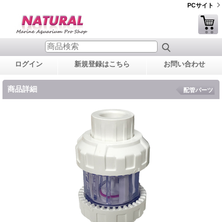
PCサイト
ログイン
新規登録はこちら
お問い合わせ
商品詳細
配管パーツ