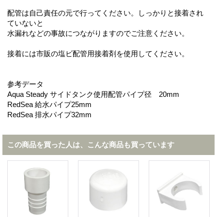
配管は自己責任の元で行ってください。しっかりと接着され
ていないと
水漏れなどの事故につながりますのでご注意ください。
接着には市販の塩ビ配管用接着剤を使用してください。
参考データ
Aqua Steady サイドタンク使用配管パイプ径 20mm
RedSea 給水パイプ25mm
RedSea 排水パイプ32mm
この商品を買った人は、こんな商品も買っています