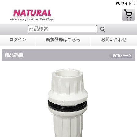
PCサイト
ログイン
新規登録はこちら
お問い合わせ
商品詳細
配管パーツ