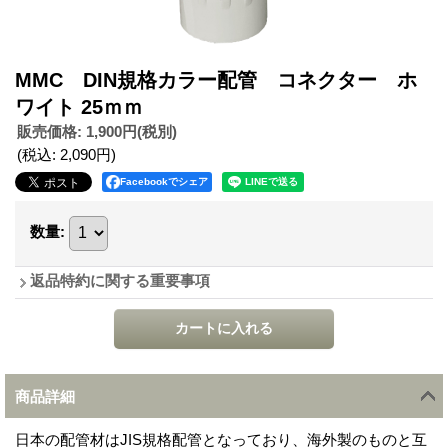
MMC DIN規格カラー配管 コネクター ホ
ワイト 25ｍｍ
販売価格
:
1,900円
(税別)
(税込
:
2,090円
)
Facebookでシェア
数量
:
返品特約に関する重要事項
商品詳細
日本の配管材はJIS規格配管となっており、海外製のものと互