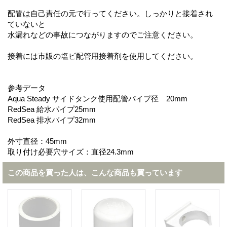
配管は自己責任の元で行ってください。しっかりと接着され
ていないと
水漏れなどの事故につながりますのでご注意ください。
接着には市販の塩ビ配管用接着剤を使用してください。
参考データ
Aqua Steady サイドタンク使用配管パイプ径 20mm
RedSea 給水パイプ25mm
RedSea 排水パイプ32mm
外寸直径：45mm
取り付け必要穴サイズ：直径24.3mm
この商品を買った人は、こんな商品も買っています