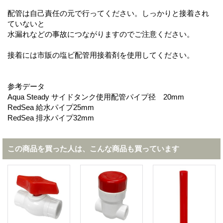
配管は自己責任の元で行ってください。しっかりと接着され
ていないと
水漏れなどの事故につながりますのでご注意ください。
接着には市販の塩ビ配管用接着剤を使用してください。
参考データ
Aqua Steady サイドタンク使用配管パイプ径 20mm
RedSea 給水パイプ25mm
RedSea 排水パイプ32mm
この商品を買った人は、こんな商品も買っています