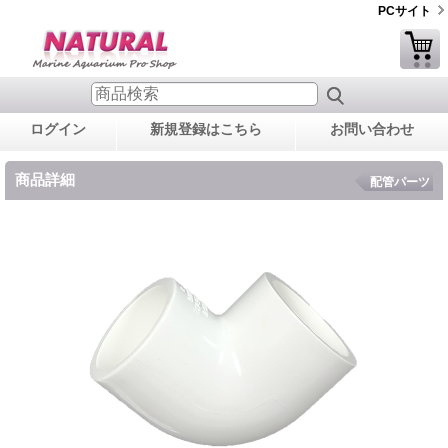
PCサイト
ログイン
新規登録はこちら
お問い合わせ
商品詳細
配管パーツ