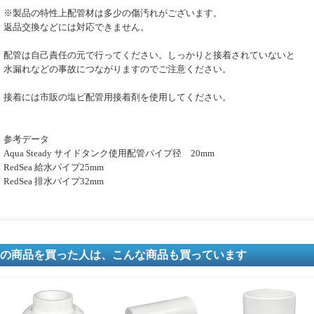
※製品の特性上配管材は多少の傷汚れがございます。
返品交換などには対応できません。
配管は自己責任の元で行ってください。しっかりと接着されていないと
水漏れなどの事故につながりますのでご注意ください。
接着には市販の塩ビ配管用接着剤を使用してください。
参考データ
Aqua Steady サイドタンク使用配管パイプ径 20mm
RedSea 給水パイプ25mm
RedSea 排水パイプ32mm
の商品を買った人は、こんな商品も買っています