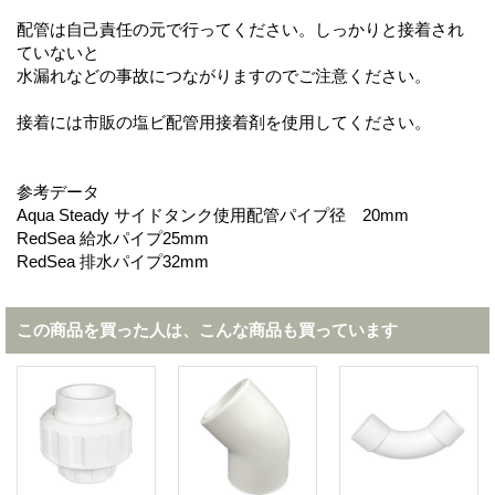
配管は自己責任の元で行ってください。しっかりと接着され
ていないと
水漏れなどの事故につながりますのでご注意ください。
接着には市販の塩ビ配管用接着剤を使用してください。
参考データ
Aqua Steady サイドタンク使用配管パイプ径 20mm
RedSea 給水パイプ25mm
RedSea 排水パイプ32mm
この商品を買った人は、こんな商品も買っています