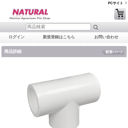
PCサイト
ログイン
新規登録はこちら
お問い合わせ
商品詳細
配管パーツ