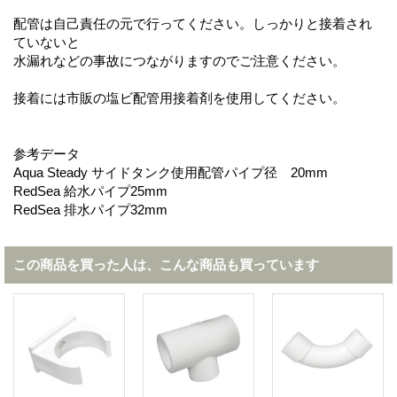
配管は自己責任の元で行ってください。しっかりと接着され
ていないと
水漏れなどの事故につながりますのでご注意ください。
接着には市販の塩ビ配管用接着剤を使用してください。
参考データ
Aqua Steady サイドタンク使用配管パイプ径 20mm
RedSea 給水パイプ25mm
RedSea 排水パイプ32mm
この商品を買った人は、こんな商品も買っています