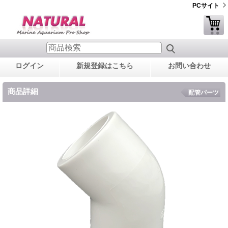
PCサイト
ログイン
新規登録はこちら
お問い合わせ
商品詳細
配管パーツ