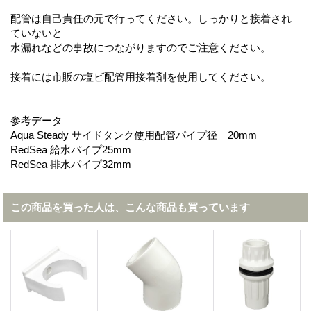
配管は自己責任の元で行ってください。しっかりと接着され
ていないと
水漏れなどの事故につながりますのでご注意ください。
接着には市販の塩ビ配管用接着剤を使用してください。
参考データ
Aqua Steady サイドタンク使用配管パイプ径 20mm
RedSea 給水パイプ25mm
RedSea 排水パイプ32mm
この商品を買った人は、こんな商品も買っています