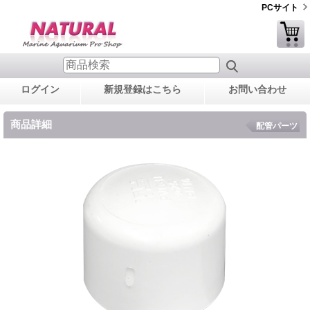
PCサイト
ログイン
新規登録はこちら
お問い合わせ
商品詳細
配管パーツ