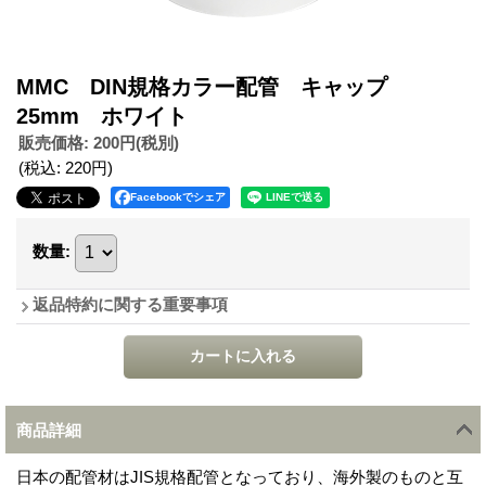
MMC DIN規格カラー配管 キャップ
25mm ホワイト
販売価格
:
200円
(税別)
(税込
:
220円
)
Facebookでシェア
数量
:
返品特約に関する重要事項
商品詳細
日本の配管材はJIS規格配管となっており、海外製のものと互