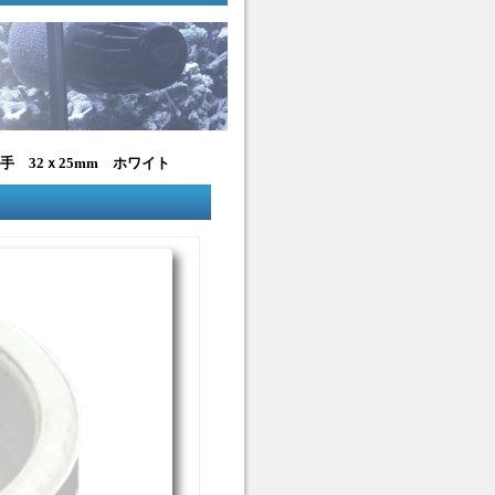
手 32ｘ25mm ホワイト