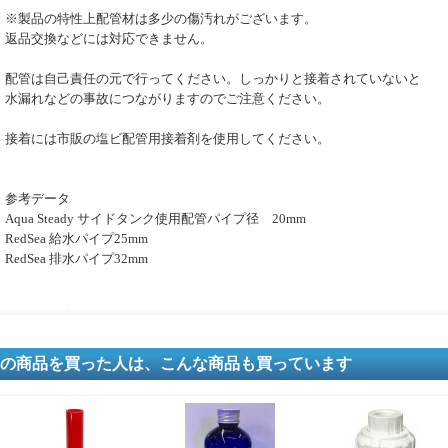
※製品の特性上配管材は多少の傷汚れがございます。
返品交換などには対応できません。
配管は自己責任の元で行ってください。しっかりと接着されていないと
水漏れなどの事故につながりますのでご注意ください。
接着には市販の塩ビ配管用接着剤を使用してください。
参考データ
Aqua Steady サイドタンク使用配管パイプ径 20mm
RedSea 給水パイプ25mm
RedSea 排水パイプ32mm
の商品を買った人は、こんな商品も買っています