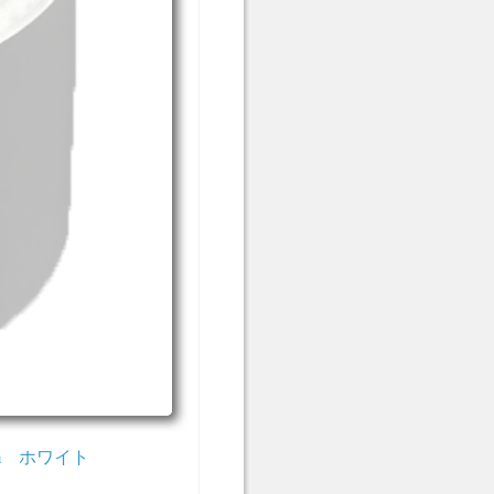
m ホワイト