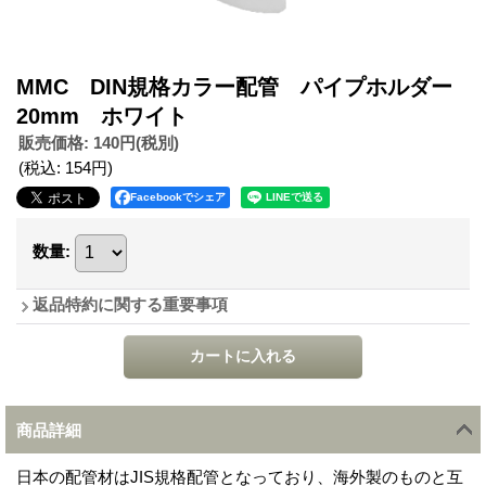
MMC DIN規格カラー配管 パイプホルダー
20mm ホワイト
販売価格
:
140円
(税別)
(税込
:
154円
)
Facebookでシェア
数量
:
返品特約に関する重要事項
商品詳細
日本の配管材はJIS規格配管となっており、海外製のものと互