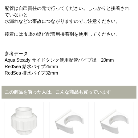
配管は自己責任の元で行ってください。しっかりと接着され
ていないと
水漏れなどの事故につながりますのでご注意ください。
接着には市販の塩ビ配管用接着剤を使用してください。
参考データ
Aqua Steady サイドタンク使用配管パイプ径 20mm
RedSea 給水パイプ25mm
RedSea 排水パイプ32mm
この商品を買った人は、こんな商品も買っています