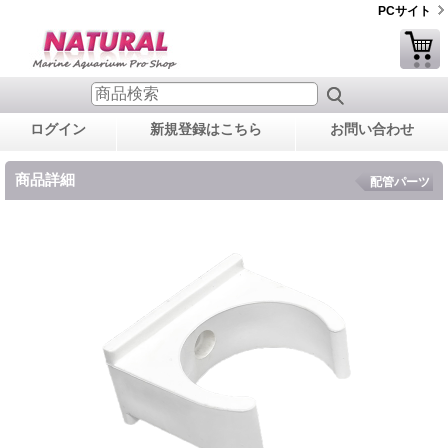
PCサイト
ログイン
新規登録はこちら
お問い合わせ
商品詳細
配管パーツ