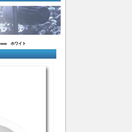
5mm ホワイト