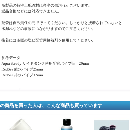
※製品の特性上配管材は多少の傷汚れがございます。
返品交換などには対応できません。
配管は自己責任の元で行ってください。しっかりと接着されていないと
水漏れなどの事故につながりますのでご注意ください。
接着には市販の塩ビ配管用接着剤を使用してください。
参考データ
Aqua Steady サイドタンク使用配管パイプ径 20mm
RedSea 給水パイプ25mm
RedSea 排水パイプ32mm
の商品を買った人は、こんな商品も買っています