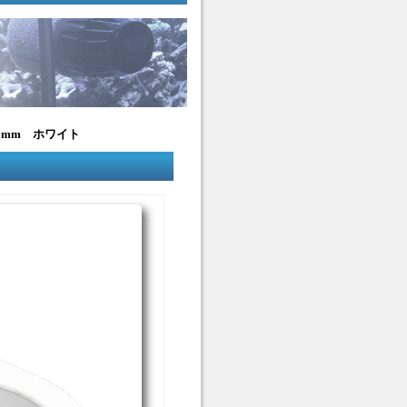
2mm ホワイト