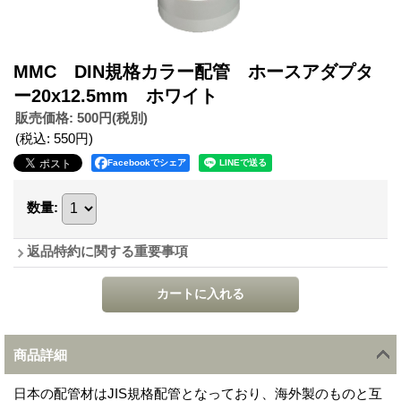
MMC DIN規格カラー配管 ホースアダプタ
ー20x12.5mm ホワイト
販売価格
:
500円
(税別)
(税込
:
550円
)
Facebookでシェア
数量
:
返品特約に関する重要事項
商品詳細
日本の配管材はJIS規格配管となっており、海外製のものと互