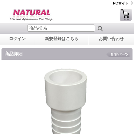
PCサイト
ログイン
新規登録はこちら
お問い合わせ
商品詳細
配管パーツ