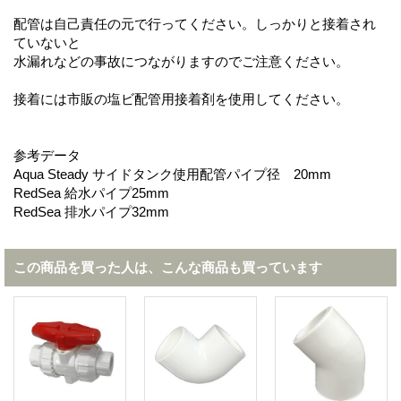
配管は自己責任の元で行ってください。しっかりと接着され
ていないと
水漏れなどの事故につながりますのでご注意ください。
接着には市販の塩ビ配管用接着剤を使用してください。
参考データ
Aqua Steady サイドタンク使用配管パイプ径 20mm
RedSea 給水パイプ25mm
RedSea 排水パイプ32mm
この商品を買った人は、こんな商品も買っています