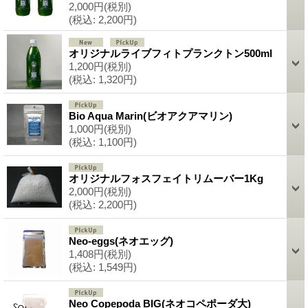
2,000円
(税別)
(税込
:
2,200円)
オリジナルライブフィトプランクトン500ml
1,200円
(税別)
(税込
:
1,320円)
Bio Aqua Marin(ビオアクアマリン)
1,000円
(税別)
(税込
:
1,100円)
オリジナルフォスフェイトリムーバー1Kg
2,000円
(税別)
(税込
:
2,200円)
Neo-eggs(ネオエッグ)
1,408円
(税別)
(税込
:
1,549円)
Neo Copepoda BIG(ネオコペポーダ大)