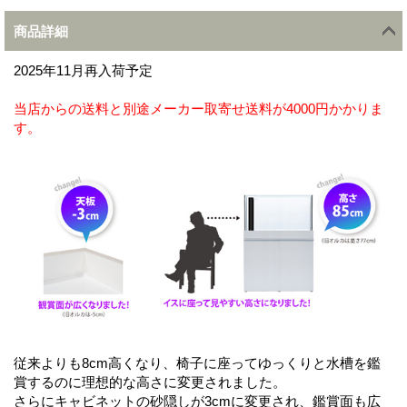
商品詳細
2025年11月再入荷予定
当店からの送料と別途メーカー取寄せ送料が4000円かかりま
す。
従来よりも8cm高くなり、椅子に座ってゆっくりと水槽を鑑
賞するのに理想的な高さに変更されました。
さらにキャビネットの砂隠しが3cmに変更され、鑑賞面も広