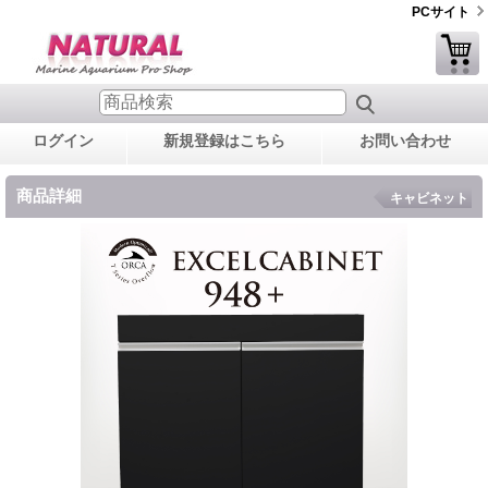
PCサイト
ログイン
新規登録はこちら
お問い合わせ
商品詳細
キャビネット