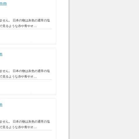
ｍｍ
ません。 日本の物は灰色の通常の塩
トで見るような赤や青やオ…
ｍ
ません。 日本の物は灰色の通常の塩
トで見るような赤や青やオ…
ｍ
ません。 日本の物は灰色の通常の塩
トで見るような赤や青やオ…