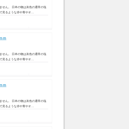
ません。 日本の物は灰色の通常の塩
トで見るような赤や青やオ…
ｍｍ
ません。 日本の物は灰色の通常の塩
トで見るような赤や青やオ…
ｍｍ
ません。 日本の物は灰色の通常の塩
トで見るような赤や青やオ…