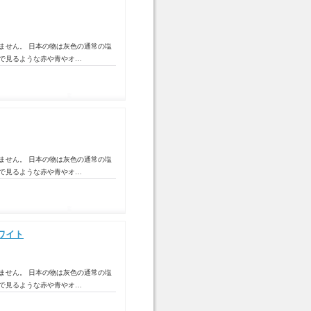
ません。 日本の物は灰色の通常の塩
トで見るような赤や青やオ…
ません。 日本の物は灰色の通常の塩
トで見るような赤や青やオ…
ホワイト
ません。 日本の物は灰色の通常の塩
トで見るような赤や青やオ…