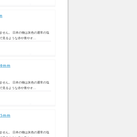
ｍ
ません。 日本の物は灰色の通常の塩
トで見るような赤や青やオ…
0ｍｍ
ません。 日本の物は灰色の通常の塩
トで見るような赤や青やオ…
5ｍｍ
ません。 日本の物は灰色の通常の塩