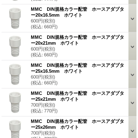
MMC DIN規格カラー配管 ホースアダプタ
ー20x16.5mm ホワイト
600円
(税別)
(税込
:
660円)
MMC DIN規格カラー配管 ホースアダプタ
ー20x21mm ホワイト
600円
(税別)
(税込
:
660円)
MMC DIN規格カラー配管 ホースアダプタ
ー25x16.5mm ホワイト
600円
(税別)
(税込
:
660円)
MMC DIN規格カラー配管 ホースアダプタ
ー25x21mm ホワイト
700円
(税別)
(税込
:
770円)
MMC DIN規格カラー配管 ホースアダプタ
ー25x26mm ホワイト
700円
(税別)