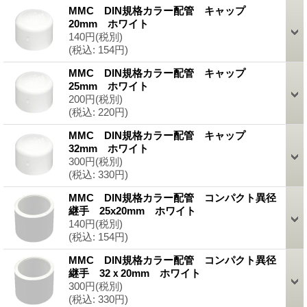
MMC DIN規格カラー配管 キャップ
20mm ホワイト
140円
(税別)
(税込
:
154円)
MMC DIN規格カラー配管 キャップ
25mm ホワイト
200円
(税別)
(税込
:
220円)
MMC DIN規格カラー配管 キャップ
32mm ホワイト
300円
(税別)
(税込
:
330円)
MMC DIN規格カラー配管 コンパクト異径
継手 25x20mm ホワイト
140円
(税別)
(税込
:
154円)
MMC DIN規格カラー配管 コンパクト異径
継手 32ｘ20mm ホワイト
300円
(税別)
(税込
:
330円)