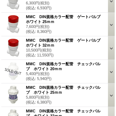
6,300円
(税別)
(税込
:
6,930円)
MMC DIN規格カラー配管 ゲートバルブ
ホワイト 25ｍｍ
7,600円
(税別)
(税込
:
8,360円)
MMC DIN規格カラー配管 ゲートバルブ
ホワイト 32ｍｍ
10,500円
(税別)
(税込
:
11,550円)
MMC DIN規格カラー配管 チェックバル
ブ ホワイト 20ｍｍ
5,400円
(税別)
(税込
:
5,940円)
MMC DIN規格カラー配管 チェックバル
ブ ホワイト 25ｍｍ
5,800円
(税別)
(税込
:
6,380円)
MMC DIN規格カラー配管 チェックバル
ブ ホワイト 32ｍｍ