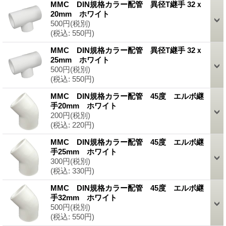
MMC DIN規格カラー配管 異径T継手 32ｘ
20mm ホワイト
500円
(税別)
(税込
:
550円)
MMC DIN規格カラー配管 異径T継手 32ｘ
25mm ホワイト
500円
(税別)
(税込
:
550円)
MMC DIN規格カラー配管 45度 エルボ継
手20mm ホワイト
200円
(税別)
(税込
:
220円)
MMC DIN規格カラー配管 45度 エルボ継
手25mm ホワイト
300円
(税別)
(税込
:
330円)
MMC DIN規格カラー配管 45度 エルボ継
手32mm ホワイト
500円
(税別)
(税込
:
550円)