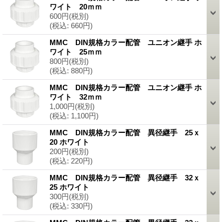
ワイト 20ｍｍ
600円
(税別)
(税込
:
660円)
MMC DIN規格カラー配管 ユニオン継手 ホ
ワイト 25ｍｍ
800円
(税別)
(税込
:
880円)
MMC DIN規格カラー配管 ユニオン継手 ホ
ワイト 32ｍｍ
1,000円
(税別)
(税込
:
1,100円)
MMC DIN規格カラー配管 異径継手 25ｘ
20 ホワイト
200円
(税別)
(税込
:
220円)
MMC DIN規格カラー配管 異径継手 32ｘ
25 ホワイト
300円
(税別)
(税込
:
330円)