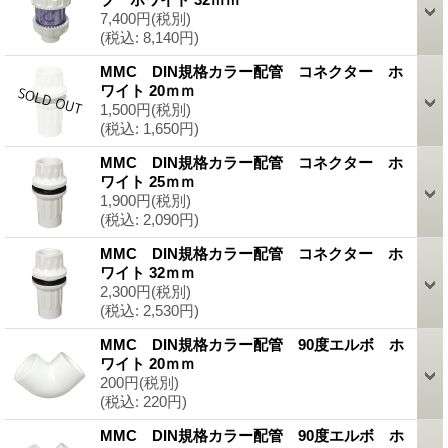
7,400円
(税別)
(税込
:
8,140円)
MMC DIN規格カラー配管 コネクター ホ
ワイト 20ｍｍ
1,500円
(税別)
(税込
:
1,650円)
MMC DIN規格カラー配管 コネクター ホ
ワイト 25ｍｍ
1,900円
(税別)
(税込
:
2,090円)
MMC DIN規格カラー配管 コネクター ホ
ワイト 32ｍｍ
2,300円
(税別)
(税込
:
2,530円)
MMC DIN規格カラー配管 90度エルボ ホ
ワイト 20ｍｍ
200円
(税別)
(税込
:
220円)
MMC DIN規格カラー配管 90度エルボ ホ