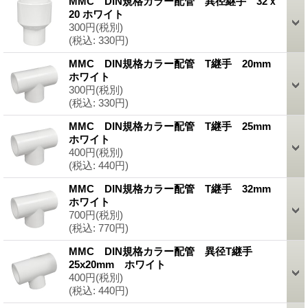
MMC DIN規格カラー配管 異径継手 32ｘ
20 ホワイト
300円
(税別)
(税込
:
330円)
MMC DIN規格カラー配管 T継手 20mm
ホワイト
300円
(税別)
(税込
:
330円)
MMC DIN規格カラー配管 T継手 25mm
ホワイト
400円
(税別)
(税込
:
440円)
MMC DIN規格カラー配管 T継手 32mm
ホワイト
700円
(税別)
(税込
:
770円)
MMC DIN規格カラー配管 異径T継手
25x20mm ホワイト
400円
(税別)
(税込
:
440円)