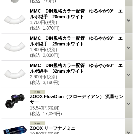
(税込
:
770円)
MMC DIN規格カラー配管 ゆるやか90° エ
ルボ継手 20mm ホワイト
1,700円
(税別)
(税込
:
1,870円)
MMC DIN規格カラー配管 ゆるやか90° エ
ルボ継手 25mm ホワイト
1,900円
(税別)
(税込
:
2,090円)
MMC DIN規格カラー配管 ゆるやか90° エ
ルボ継手 32mm ホワイト
2,900円
(税別)
(税込
:
3,190円)
ZOOX FlowDian（フローディアン） 流量セン
サー
15,540円
(税別)
(税込
:
17,094円)
ZOOX リーフナノミニ
10,500円
(税別)