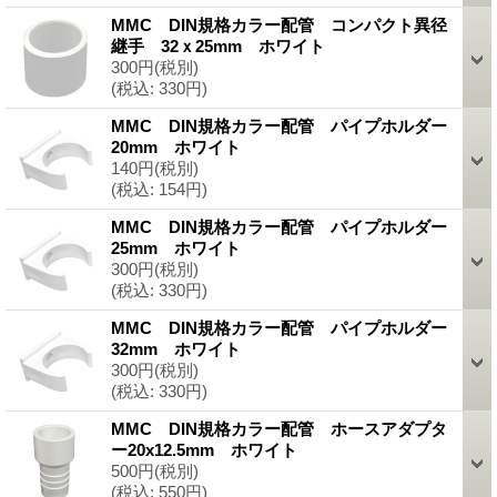
MMC DIN規格カラー配管 コンパクト異径
継手 32ｘ25mm ホワイト
300円
(税別)
(税込
:
330円)
MMC DIN規格カラー配管 パイプホルダー
20mm ホワイト
140円
(税別)
(税込
:
154円)
MMC DIN規格カラー配管 パイプホルダー
25mm ホワイト
300円
(税別)
(税込
:
330円)
MMC DIN規格カラー配管 パイプホルダー
32mm ホワイト
300円
(税別)
(税込
:
330円)
MMC DIN規格カラー配管 ホースアダプタ
ー20x12.5mm ホワイト
500円
(税別)
(税込
:
550円)