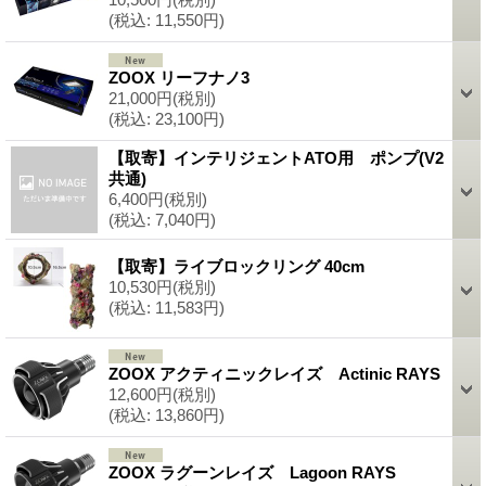
(税込
:
11,550円)
ZOOX リーフナノ3
21,000円
(税別)
(税込
:
23,100円)
【取寄】インテリジェントATO用 ポンプ(V2
共通)
6,400円
(税別)
(税込
:
7,040円)
【取寄】ライブロックリング 40cm
10,530円
(税別)
(税込
:
11,583円)
ZOOX アクティニックレイズ Actinic RAYS
12,600円
(税別)
(税込
:
13,860円)
ZOOX ラグーンレイズ Lagoon RAYS