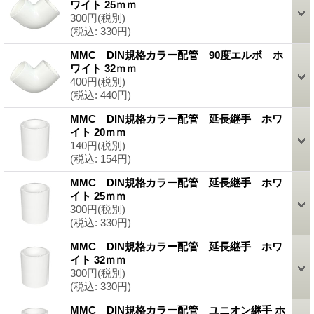
ワイト 25ｍｍ
300円
(税別)
(税込
:
330円)
MMC DIN規格カラー配管 90度エルボ ホ
ワイト 32ｍｍ
400円
(税別)
(税込
:
440円)
MMC DIN規格カラー配管 延長継手 ホワ
イト 20ｍｍ
140円
(税別)
(税込
:
154円)
MMC DIN規格カラー配管 延長継手 ホワ
イト 25ｍｍ
300円
(税別)
(税込
:
330円)
MMC DIN規格カラー配管 延長継手 ホワ
イト 32ｍｍ
300円
(税別)
(税込
:
330円)
MMC DIN規格カラー配管 ユニオン継手 ホ